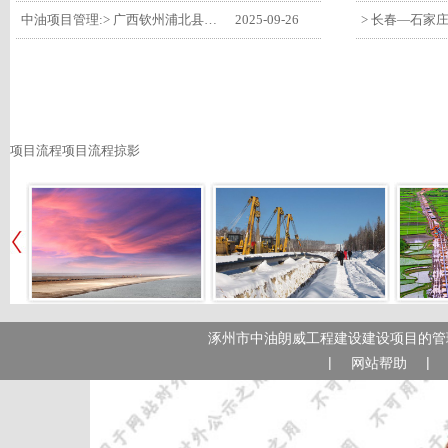
中油项目管理:> 广西钦州浦北县安石10万千瓦风电项目召开首台风机浇筑复盘会
2025-09-26
项目流程项目流程掠影
涿州市中油朗威工程建设建设项目的管理
|
|
网站帮助