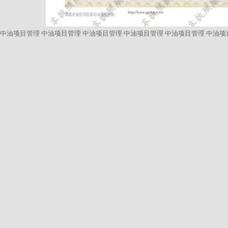
中油项目管理
中油项目管理
中油项目管理
中油项目管理
中油项目管理
中油项