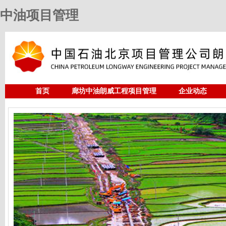
中油项目管理
首页
廊坊中油朗威工程项目管理
企业动态
人力资源
中油项目管理